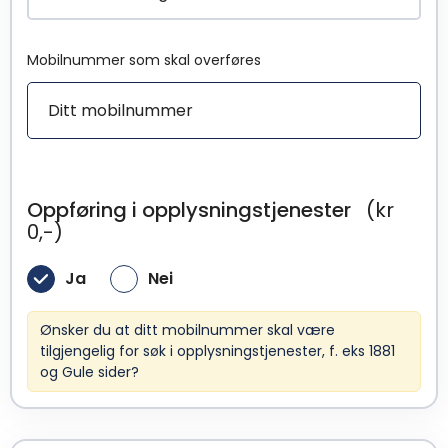
Mobilnummer som skal overføres
Oppføring i opplysningstjenester
(kr
0,-)
Ja
Nei
Ønsker du at ditt mobilnummer skal være
tilgjengelig for søk i opplysningstjenester, f. eks 1881
og Gule sider?