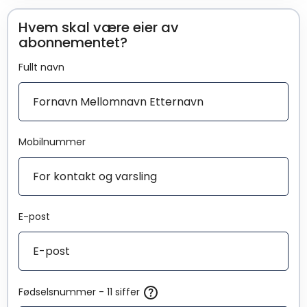
Hvem skal være eier av
abonnementet?
Fullt navn
Mobilnummer
E-post
Fødselsnummer - 11 siffer