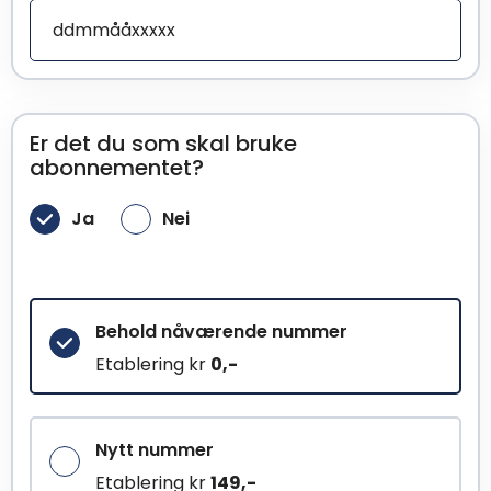
Er det du som skal bruke
abonnementet?
Ja
Nei
Behold nåværende nummer
Etablering kr
0,-
Nytt nummer
Etablering kr
149,-