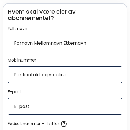
Hvem skal være eier av
abonnementet?
Fullt navn
Mobilnummer
E-post
Fødselsnummer - 11 siffer