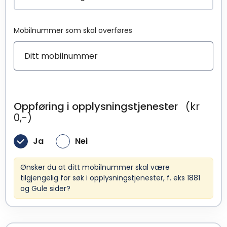
Mobilnummer som skal overføres
Oppføring i opplysningstjenester
(kr
0,-)
Ja
Nei
Ønsker du at ditt mobilnummer skal være
tilgjengelig for søk i opplysningstjenester, f. eks 1881
og Gule sider?