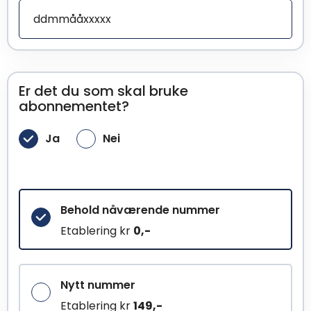
Er det du som skal bruke
abonnementet?
Ja
Nei
Behold nåværende nummer
Etablering kr
0,-
Nytt nummer
Etablering kr
149,-