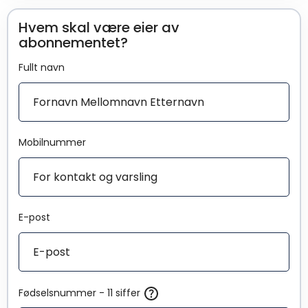
Hvem skal være eier av
abonnementet?
Fullt navn
Mobilnummer
E-post
Fødselsnummer - 11 siffer