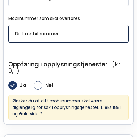
Mobilnummer som skal overføres
Oppføring i opplysningstjenester
(kr
0,-)
Ja
Nei
Ønsker du at ditt mobilnummer skal være
tilgjengelig for søk i opplysningstjenester, f. eks 1881
og Gule sider?