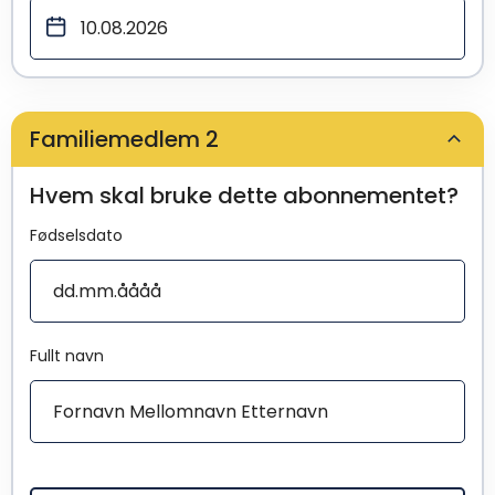
Familiemedlem 2
Hvem skal bruke dette abonnementet?
Fødselsdato
Fullt navn