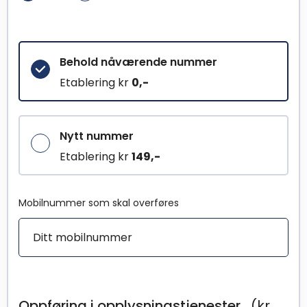
Behold nåværende nummer
Etablering kr
0,-
Nytt nummer
Etablering kr
149,-
Mobilnummer som skal overføres
Oppføring i opplysningstjenester
(kr