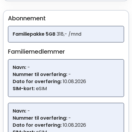
Abonnement
Familiepakke 5GB
318,- /mnd
Familiemedlemmer
Navn:
-
Nummer til overføring:
-
Dato for overføring:
10.08.2026
SIM-kort:
eSIM
Navn:
-
Nummer til overføring:
-
Dato for overføring:
10.08.2026