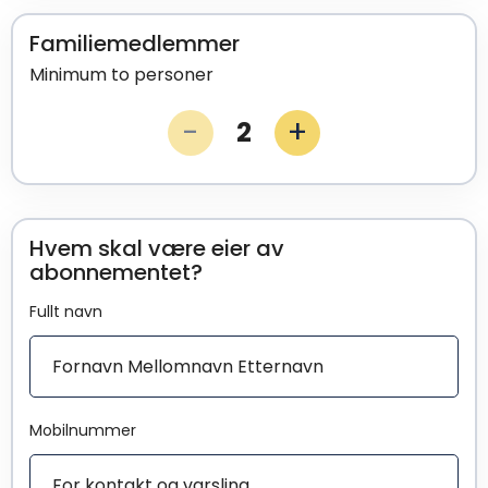
Familiemedlemmer
Minimum to personer
-
+
2
Hvem skal være eier av
abonnementet?
Fullt navn
Mobilnummer