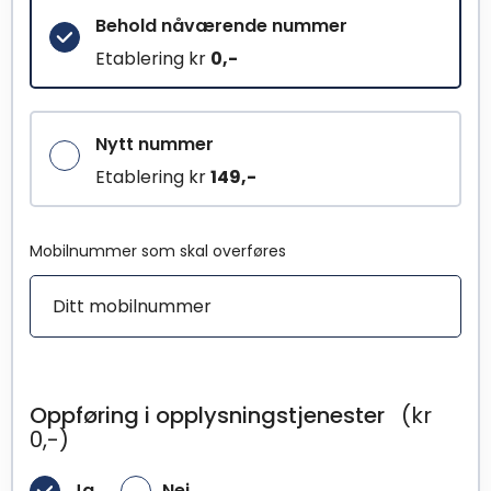
Behold nåværende nummer
Etablering kr
0,-
Nytt nummer
Etablering kr
149,-
Mobilnummer som skal overføres
Oppføring i opplysningstjenester
(kr
0,-)
Ja
Nei